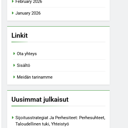
February 2026
January 2026
Linkit
Ota yhteys
Sisältö
Meidän tarinamme
Uusimmat julkaisut
Sijoitusstrategiat Ja Perhesiteet: Perhesuhteet,
Taloudellinen tuki, Yhteistyö