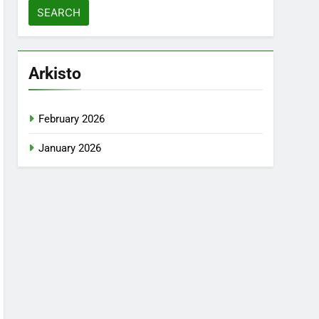
Arkisto
February 2026
January 2026