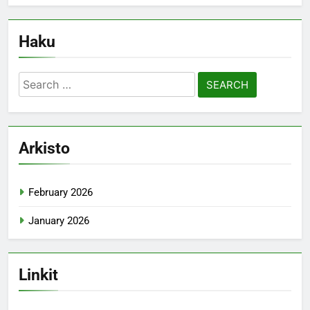
Haku
Search
for:
Arkisto
February 2026
January 2026
Linkit