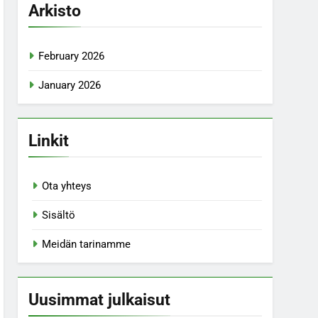
Arkisto
February 2026
January 2026
Linkit
Ota yhteys
Sisältö
Meidän tarinamme
Uusimmat julkaisut