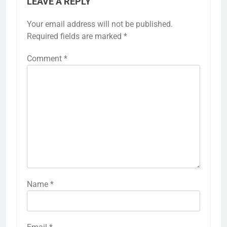
LEAVE A REPLY
Your email address will not be published.
Required fields are marked
*
Comment
*
Name
*