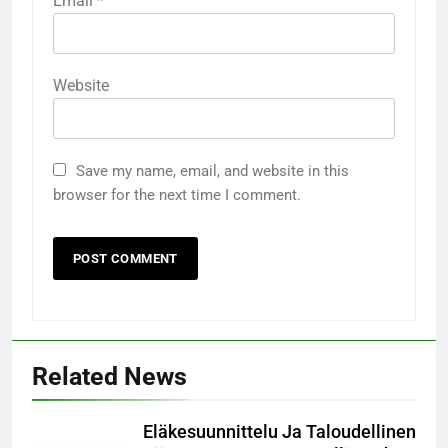
Email
*
Website
Save my name, email, and website in this
browser for the next time I comment.
Related News
Eläkesuunnittelu Ja Taloudellinen