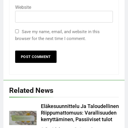
Website
Save my name, email, and website in this
browser for the next time I comment.
Related News
Eläkesuunnittelu Ja Taloudellinen
Riippumattomuus: Varallisuuden
kerryttäminen, Passiiviset tulot