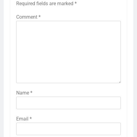
Required fields are marked
*
Comment
*
Name
*
Email
*