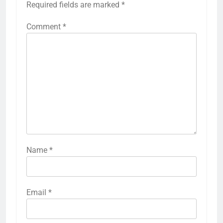
Required fields are marked
*
Comment
*
Name
*
Email
*