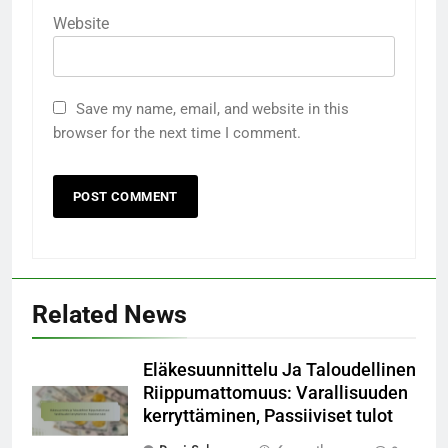
Website
Save my name, email, and website in this
browser for the next time I comment.
Related News
Eläkesuunnittelu Ja Taloudellinen
Riippumattomuus: Varallisuuden
kerryttäminen, Passiiviset tulot