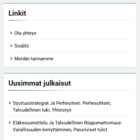
Linkit
Ota yhteys
Sisältö
Meidän tarinamme
Uusimmat julkaisut
Sijoitusstrategiat Ja Perhesiteet: Perhesuhteet,
Taloudellinen tuki, Yhteistyö
Eläkesuunnittelu Ja Taloudellinen Riippumattomuus:
Varallisuuden kerryttäminen, Passiiviset tulot