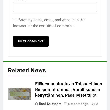
Save my name, email, and website in this
browser for the next time I comment.
Related News
Eläkesuunnittelu Ja Taloudellinen
Riippumattomuus: Varallisuuden
kerryttäminen, Passiiviset tulot
Roni Salovaara
6 months ago
0