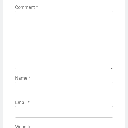
Comment
*
Name
*
Email
*
Website