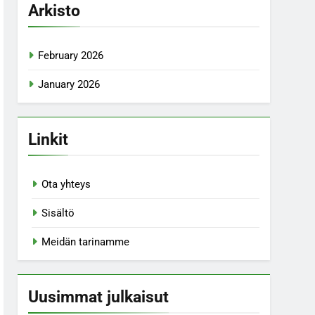
Arkisto
February 2026
January 2026
Linkit
Ota yhteys
Sisältö
Meidän tarinamme
Uusimmat julkaisut