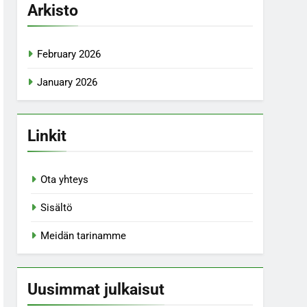
Arkisto
February 2026
January 2026
Linkit
Ota yhteys
Sisältö
Meidän tarinamme
Uusimmat julkaisut