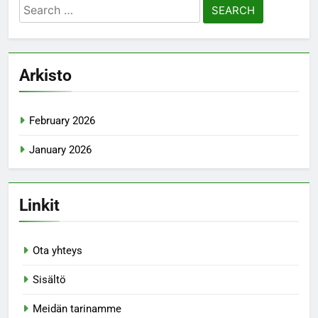
Search
for:
Arkisto
February 2026
January 2026
Linkit
Ota yhteys
Sisältö
Meidän tarinamme