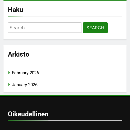
Haku
Search
for:
Arkisto
February 2026
January 2026
Oikeudellinen